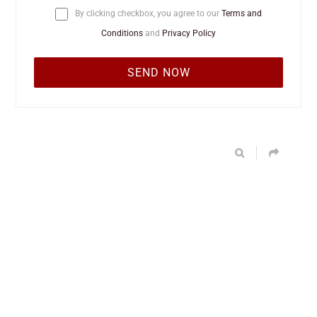
By clicking checkbox, you agree to our
Terms and
Conditions
and
Privacy Policy