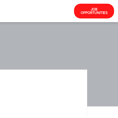
JOB
OPPORTUNITIES