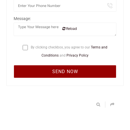
Message:
Reload
By clicking checkbox, you agree to our
Terms and
Conditions
and
Privacy Policy