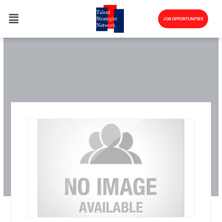
Skip
to
JOB OPPORTUNITIES
content