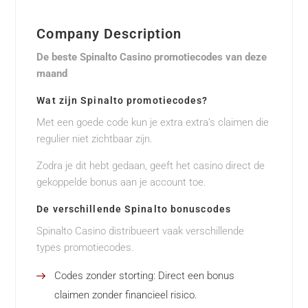
Company Description
De beste Spinalto Casino promotiecodes van deze
maand
Wat zijn Spinalto promotiecodes?
Met een goede code kun je extra extra’s claimen die
regulier niet zichtbaar zijn.
Zodra je dit hebt gedaan, geeft het casino direct de
gekoppelde bonus aan je account toe.
De verschillende Spinalto bonuscodes
Spinalto Casino distribueert vaak verschillende
types promotiecodes.
Codes zonder storting: Direct een bonus
claimen zonder financieel risico.