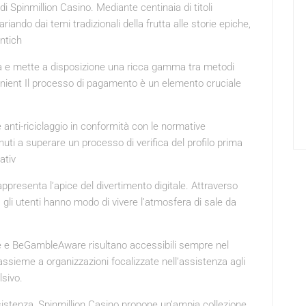
 di Spinmillion Casino. Mediante centinaia di titoli
riando dai temi tradizionali della frutta alle storie epiche,
ntich
a e mette a disposizione una ricca gamma tra metodi
nient Il processo di pagamento è un elemento cruciale
 anti-riciclaggio in conformità con le normative
uti a superare un processo di verifica del profilo prima
ativ
rappresenta l’apice del divertimento digitale. Attraverso
 gli utenti hanno modo di vivere l’atmosfera di sale da
re e BeGambleAware risultano accessibili sempre nel
ssieme a organizzazioni focalizzate nell’assistenza agli
lsivo.
sistenza, Spinmillion Casino propone un’ampia collezione