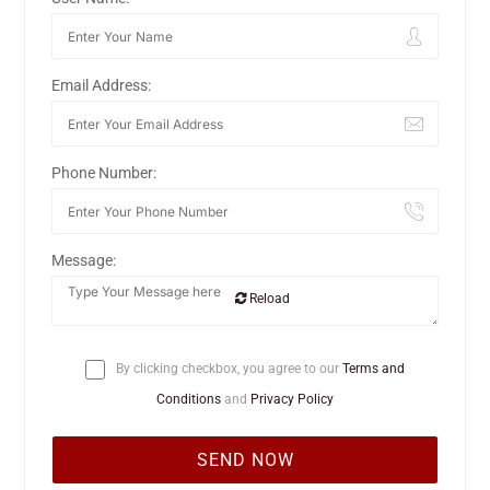
Email Address:
Phone Number:
Message:
Reload
By clicking checkbox, you agree to our
Terms and
Conditions
and
Privacy Policy