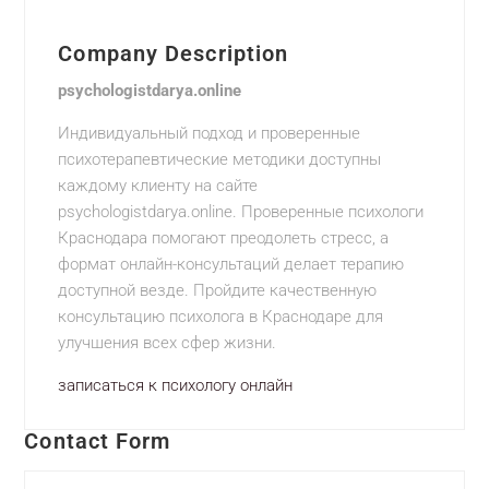
Company Description
psychologistdarya.online
Индивидуальный подход и проверенные
психотерапевтические методики доступны
каждому клиенту на сайте
psychologistdarya.online. Проверенные психологи
Краснодара помогают преодолеть стресс, а
формат онлайн-консультаций делает терапию
доступной везде. Пройдите качественную
консультацию психолога в Краснодаре для
улучшения всех сфер жизни.
записаться к психологу онлайн
Contact Form