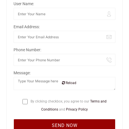
User Name:
Email Address:
Phone Number:
Message:
Reload
By clicking checkbox, you agree to our
Terms and
Conditions
and
Privacy Policy