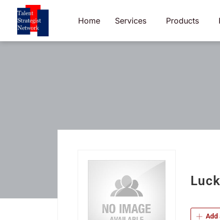
Skip
to
Home
Services
Products
content
Luc
Add 