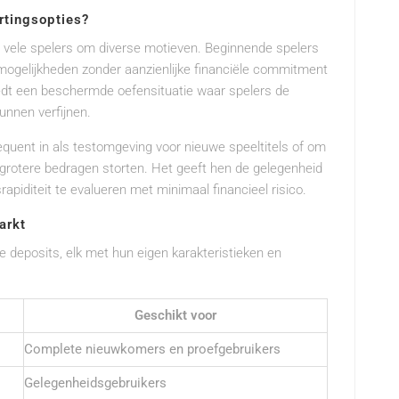
rtingsopties?
n vele spelers om diverse motieven. Beginnende spelers
ogelijkheden zonder aanzienlijke financiële commitment
edt een beschermde oefensituatie waar spelers de
nnen verfijnen.
quent in als testomgeving voor nieuwe speeltitels of om
grotere bedragen storten. Het geeft hen de gelegenheid
apiditeit te evalueren met minimaal financieel risico.
arkt
te deposits, elk met hun eigen karakteristieken en
Geschikt voor
Complete nieuwkomers en proefgebruikers
Gelegenheidsgebruikers