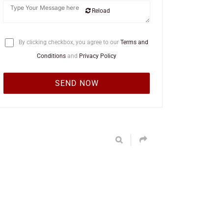
Reload
By clicking checkbox, you agree to our
Terms and
Conditions
and
Privacy Policy