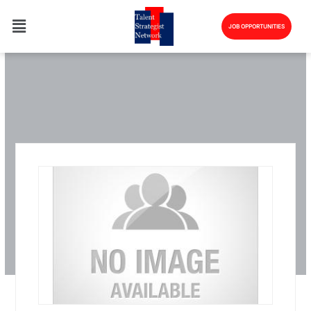
Skip
to
JOB OPPORTUNITIES
content