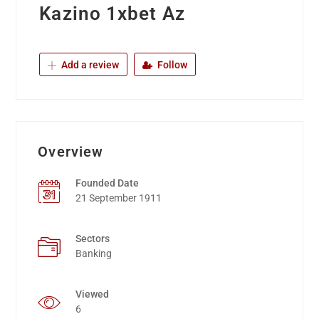
Kazino 1xbet Az
Add a review
Follow
Overview
Founded Date
21 September 1911
Sectors
Banking
Viewed
6