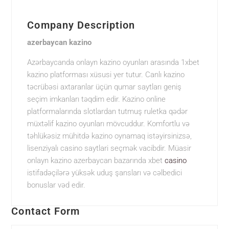
Company Description
azerbaycan kazino
Azərbaycanda onlayn kazino oyunları arasında 1xbet
kazino platforması xüsusi yer tutur. Canlı kazino
təcrübəsi axtaranlar üçün qumar saytları geniş
seçim imkanları təqdim edir. Kazino online
platformalarında slotlardan tutmuş ruletka qədər
müxtəlif kazino oyunları mövcuddur. Komfortlu və
təhlükəsiz mühitdə kazino oynamaq istəyirsinizsə,
lisenziyalı casino saytlari seçmək vacibdir. Müasir
onlayn kazino azerbaycan bazarında xbet
casino
istifadəçilərə yüksək uduş şansları və cəlbedici
bonuslar vəd edir.
Contact Form