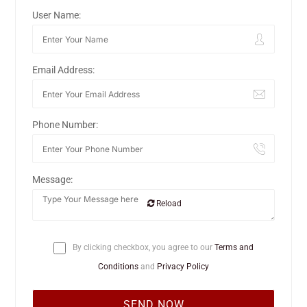
User Name:
Email Address:
Phone Number:
Message:
Reload
By clicking checkbox, you agree to our
Terms and
Conditions
and
Privacy Policy