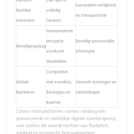
Random
Elke spin is
Garandeert eerlijkheid
Number
volledig
en transparantie
Generator
random
Geavanceerde
encryptie
Beveiligt persoonlijke
Beveiligingslaag
voorkomt
informatie
datalekken
Compatibel
Mobiel
met e-wallets,
Versnelt stortingen en
Bankieren
bankapps en
uitbetalingen
kaarten
Casino mobil-platformen vormen vandaag een
geavanceerde en veelzijdige digitale speelomgeving
voor spelers die waarde hechten aan flexibiliteit,
snelheid en technische betrouwbaarheid.