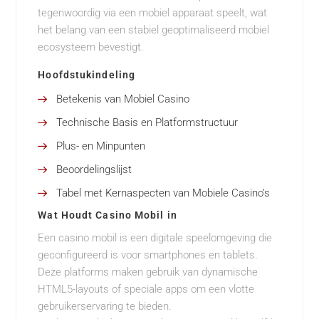
tegenwoordig via een mobiel apparaat speelt, wat
het belang van een stabiel geoptimaliseerd mobiel
ecosysteem bevestigt.
Hoofdstukindeling
Betekenis van Mobiel Casino
Technische Basis en Platformstructuur
Plus- en Minpunten
Beoordelingslijst
Tabel met Kernaspecten van Mobiele Casino’s
Wat Houdt Casino Mobil in
Een casino mobil is een digitale speelomgeving die
geconfigureerd is voor smartphones en tablets.
Deze platforms maken gebruik van dynamische
HTML5-layouts of speciale apps om een vlotte
gebruikerservaring te bieden.