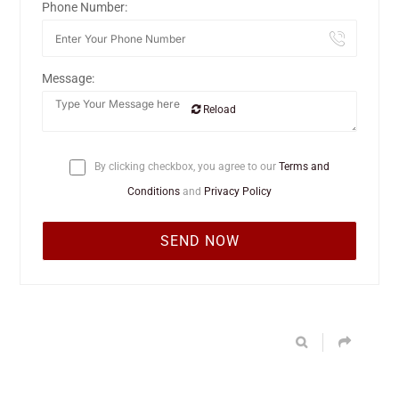
Phone Number:
Message:
Reload
By clicking checkbox, you agree to our
Terms and
Conditions
and
Privacy Policy