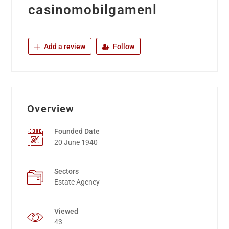
casinomobilgamenl
Add a review
Follow
Overview
Founded Date
20 June 1940
Sectors
Estate Agency
Viewed
43