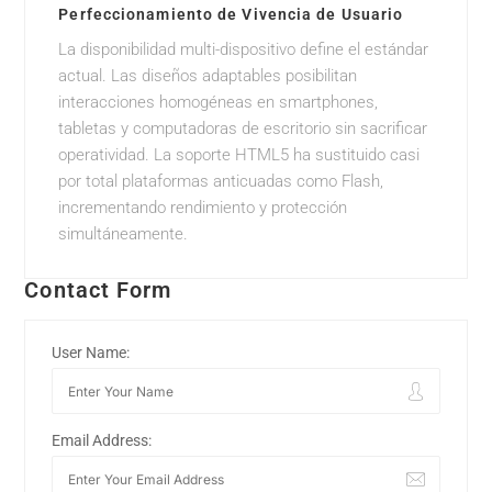
Perfeccionamiento de Vivencia de Usuario
La disponibilidad multi-dispositivo define el estándar
actual. Las diseños adaptables posibilitan
interacciones homogéneas en smartphones,
tabletas y computadoras de escritorio sin sacrificar
operatividad. La soporte HTML5 ha sustituido casi
por total plataformas anticuadas como Flash,
incrementando rendimiento y protección
simultáneamente.
Contact Form
User Name:
Email Address: