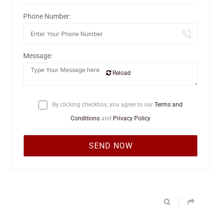
Phone Number:
Message:
Reload
By clicking checkbox, you agree to our
Terms and
Conditions
and
Privacy Policy