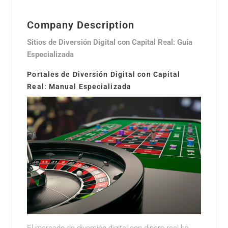
Company Description
Sitios de Diversión Digital con Capital Real: Guía
Especializada
Portales de Diversión Digital con Capital
Real: Manual Especializada