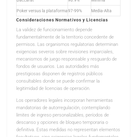
Baccarat
98.9%
Mínima
Poker versus la plataforma
97-99%
Media-Alta
Consideraciones Normativos y Licencias
La validez de funcionamiento depende
fundamentalmente de la territorio concedente de
permisos. Las organismos regulatorias determinan
exigencias severos sobre revisiones imparciales,
mecanismos de juego responsable y resguardo de
fondos de usuarios. Las autoridades más
prestigiosas disponen de registros públicos
consultables donde se puede confirmar la
legitimidad de licencias de operación.
Los operadores legales incorporan herramientas
mandatorias de autorregulación, contemplando
límites de ingreso personalizables, períodos de
descanso y opciones de bloqueo temporaria o
definitiva. Estas medidas no representan elementos