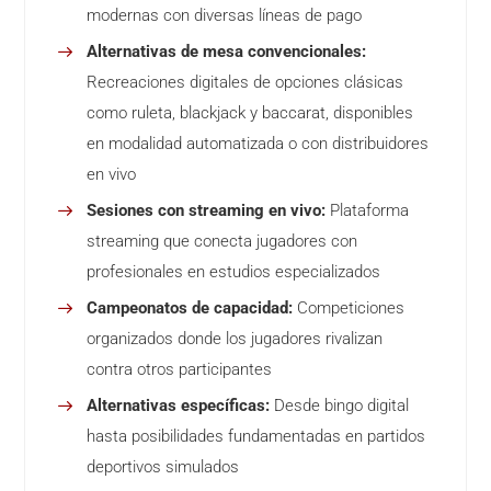
modernas con diversas líneas de pago
Alternativas de mesa convencionales:
Recreaciones digitales de opciones clásicas
como ruleta, blackjack y baccarat, disponibles
en modalidad automatizada o con distribuidores
en vivo
Sesiones con streaming en vivo:
Plataforma
streaming que conecta jugadores con
profesionales en estudios especializados
Campeonatos de capacidad:
Competiciones
organizados donde los jugadores rivalizan
contra otros participantes
Alternativas específicas:
Desde bingo digital
hasta posibilidades fundamentadas en partidos
deportivos simulados