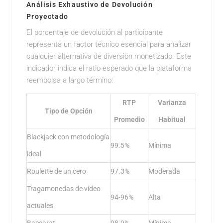
Análisis Exhaustivo de Devolución
Proyectado
El porcentaje de devolución al participante
representa un factor técnico esencial para analizar
cualquier alternativa de diversión monetizado. Este
indicador indica el ratio esperado que la plataforma
reembolsa a largo término:
RTP
Varianza
Tipo de Opción
Promedio
Habitual
Blackjack con metodología
99.5%
Mínima
ideal
Roulette de un cero
97.3%
Moderada
Tragamonedas de vídeo
94-96%
Alta
actuales