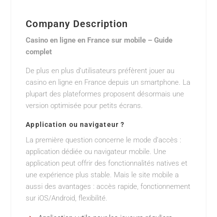
Company Description
Casino en ligne en France sur mobile – Guide
complet
De plus en plus d’utilisateurs préfèrent jouer au
casino en ligne en France depuis un smartphone. La
plupart des plateformes proposent désormais une
version optimisée pour petits écrans.
Application ou navigateur ?
La première question concerne le mode d’accès :
application dédiée ou navigateur mobile. Une
application peut offrir des fonctionnalités natives et
une expérience plus stable. Mais le site mobile a
aussi des avantages : accès rapide, fonctionnement
sur iOS/Android, flexibilité.