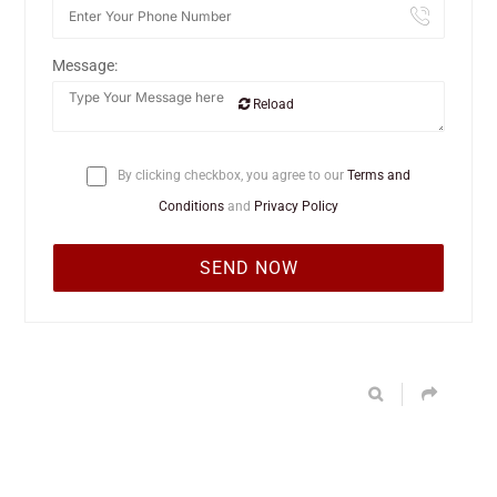
Message:
Reload
By clicking checkbox, you agree to our
Terms and
Conditions
and
Privacy Policy