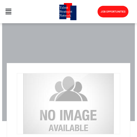
Skip
to
JOB OPPORTUNITIES
content