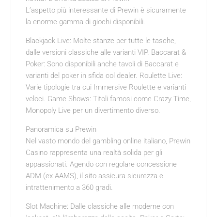
L’aspetto più interessante di Prewin è sicuramente
la enorme gamma di giochi disponibili.
Blackjack Live: Molte stanze per tutte le tasche,
dalle versioni classiche alle varianti VIP. Baccarat &
Poker: Sono disponibili anche tavoli di Baccarat e
varianti del poker in sfida col dealer. Roulette Live:
Varie tipologie tra cui Immersive Roulette e varianti
veloci. Game Shows: Titoli famosi come Crazy Time,
Monopoly Live per un divertimento diverso.
Panoramica su Prewin
Nel vasto mondo del gambling online italiano, Prewin
Casino rappresenta una realtà solida per gli
appassionati. Agendo con regolare concessione
ADM (ex AAMS), il sito assicura sicurezza e
intrattenimento a 360 gradi.
Slot Machine: Dalle classiche alle moderne con