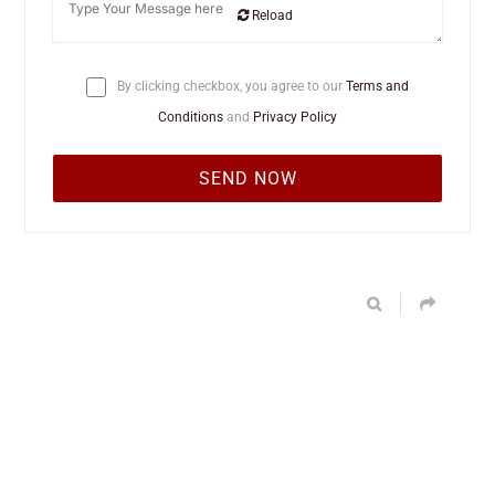
Reload
By clicking checkbox, you agree to our
Terms and
Conditions
and
Privacy Policy