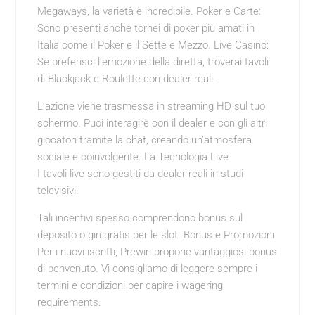
Megaways, la varietà è incredibile. Poker e Carte:
Sono presenti anche tornei di poker più amati in
Italia come il Poker e il Sette e Mezzo. Live Casino:
Se preferisci l’emozione della diretta, troverai tavoli
di Blackjack e Roulette con dealer reali.
L’azione viene trasmessa in streaming HD sul tuo
schermo. Puoi interagire con il dealer e con gli altri
giocatori tramite la chat, creando un’atmosfera
sociale e coinvolgente. La Tecnologia Live
I tavoli live sono gestiti da dealer reali in studi
televisivi.
Tali incentivi spesso comprendono bonus sul
deposito o giri gratis per le slot. Bonus e Promozioni
Per i nuovi iscritti, Prewin propone vantaggiosi bonus
di benvenuto. Vi consigliamo di leggere sempre i
termini e condizioni per capire i wagering
requirements.