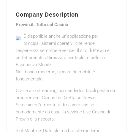
Company Description
Prewin.it: Tutto sul Casinò
È disponibile anche un’applicazione per i
principali sistemi operativi, che rende
l’esperienza semplice e veloce. Il sito di Prewin è
perfettamente ottimizzato per tablet e cellulari.
Esperienza Mobile
Nel mondo moderno, giocare da mobile è
fondamentale.
Grazie allo streaming, puoi sederti a tavoli gestiti da
croupier veri. Giocare in Diretta su Prewin
Se desideri l’atmosfera di un vero casinò
comodamente da casa, la sezione Live Casino di
Prewin è la risposta.
Slot Machine: Dalle slot da bar alle moderne