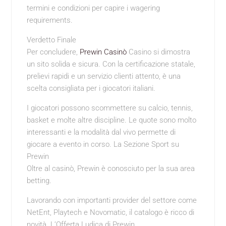
termini e condizioni per capire i wagering
requirements.
Verdetto Finale
Per concludere,
Prewin Casinò
Casino si dimostra
un sito solida e sicura. Con la certificazione statale,
prelievi rapidi e un servizio clienti attento, è una
scelta consigliata per i giocatori italiani.
I giocatori possono scommettere su calcio, tennis,
basket e molte altre discipline. Le quote sono molto
interessanti e la modalità dal vivo permette di
giocare a evento in corso. La Sezione Sport su
Prewin
Oltre al casinò, Prewin è conosciuto per la sua area
betting.
Lavorando con importanti provider del settore come
NetEnt, Playtech e Novomatic, il catalogo è ricco di
novità. L’Offerta Ludica di Prewin