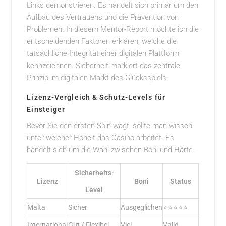
Links demonstrieren. Es handelt sich primär um den
Aufbau des Vertrauens und die Prävention von
Problemen. In diesem Mentor-Report möchte ich die
entscheidenden Faktoren erklären, welche die
tatsächliche Integrität einer digitalen Plattform
kennzeichnen. Sicherheit markiert das zentrale
Prinzip im digitalen Markt des Glücksspiels.
Lizenz-Vergleich & Schutz-Levels für
Einsteiger
Bevor Sie den ersten Spin wagt, sollte man wissen,
unter welcher Hoheit das Casino arbeitet. Es
handelt sich um die Wahl zwischen Boni und Härte.
Sicherheits-
Lizenz
Boni
Status
Level
Malta
Sicher
Ausgeglichen
⭐⭐⭐⭐⭐
International
Gut / Flexibel
Viel
Valid