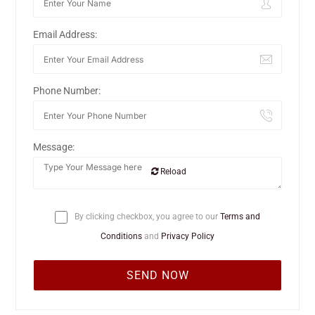
Email Address:
Phone Number:
Message:
Reload
By clicking checkbox, you agree to our
Terms and
Conditions
and
Privacy Policy