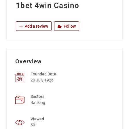
1bet 4win Casino
Add a review
Follow
Overview
Founded Date
20 July 1926
Sectors
Banking
Viewed
50