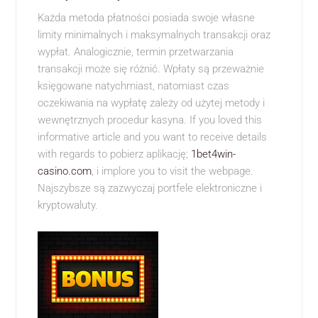
Każda metoda płatności posiada swoje własne
limity minimalnych i maksymalnych transakcji oraz
wypłat. Analogicznie, termin przetwarzania
transakcji może się różnić. Wpłaty są przeważnie
księgowane natychmiast, natomiast czas
oczekiwania na wypłatę zależy od użytej metody i
wewnętrznych procedur kasyna. If you loved this
informative article and you want to receive details
with regards to pobierz aplikację;
1bet4win-
casino.com
, i implore you to visit the webpage.
Najszybsze są zazwyczaj portfele elektroniczne i
kryptowaluty.